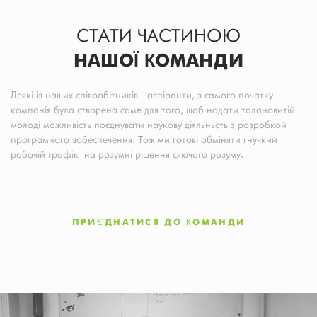
СТАТИ ЧАСТИНОЮ
НАШОЇ КОМАНДИ
Деякі із наших співробітників - аспіранти, з самого початку
компанія була створена саме для того, щоб надати талановитій
молоді можливість поєднувати наукову діяльньсть з розробкой
програмного зобеспечення. Тож ми готові обміняти гнучкий
робочій графік на розумні рішення сяючого розуму.
ПРИЄДНАТИСЯ ДО КОМАНДИ