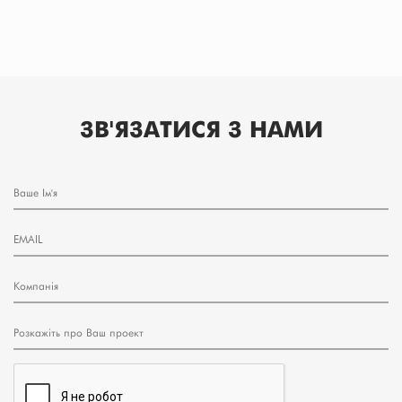
ЗВ'ЯЗАТИСЯ З НАМИ