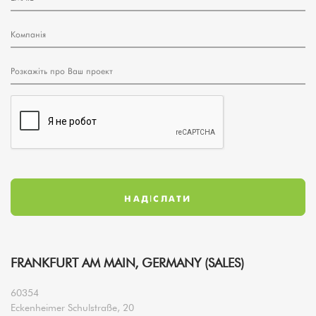
FRANKFURT AM MAIN, GERMANY (SALES)
60354
Eckenheimer Schulstraße, 20