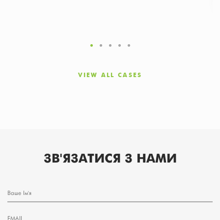
VIEW ALL CASES
ЗВ'ЯЗАТИСЯ З НАМИ