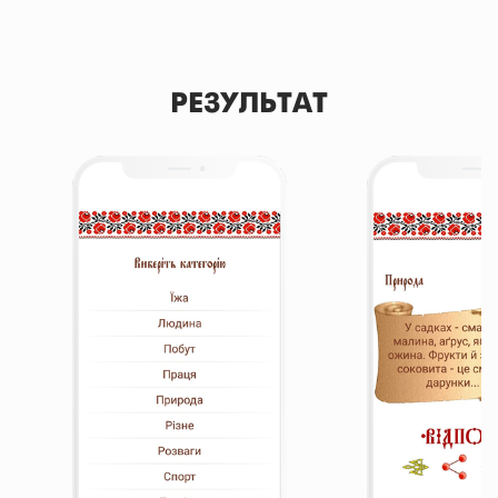
РЕЗУЛЬТАТ