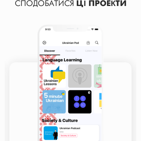
СПОДОБАТИСЯ
ЦІ ПРОЕКТИ