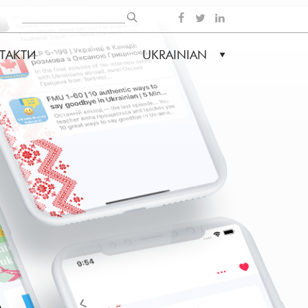
Пошук
SOCIAL
ТАКТИ
UKRAINIAN