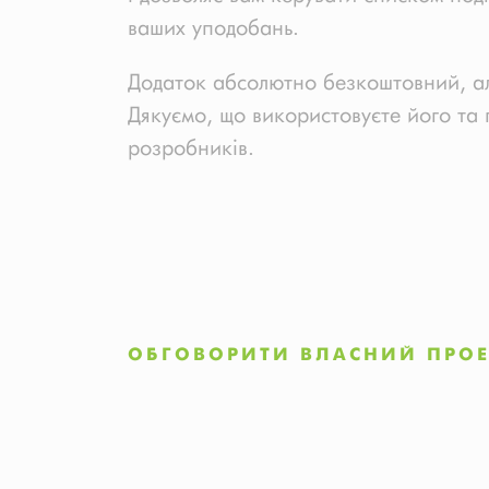
ваших уподобань.
Додаток абсолютно безкоштовний, ал
Дякуємо, що використовуєте його та 
розробників.
ОБГОВОРИТИ ВЛАСНИЙ ПРОЕ