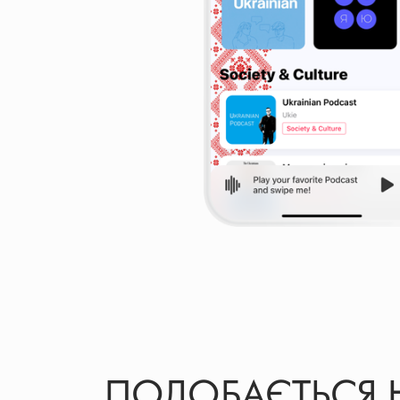
ПОДОБАЄТЬСЯ 