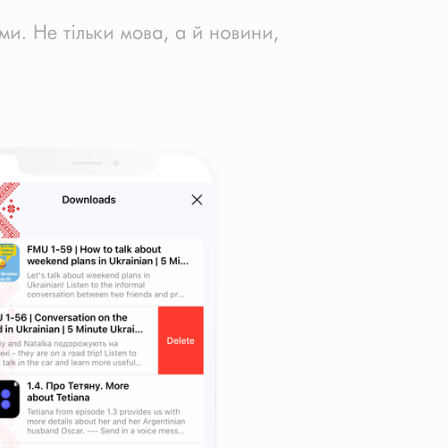
ми. Не тільки мова, а й новини,