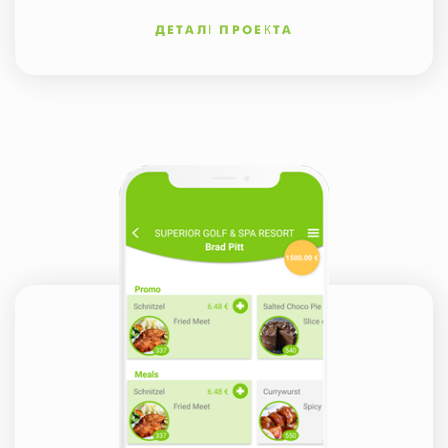
ДЕТАЛІ ПРОЕКТА