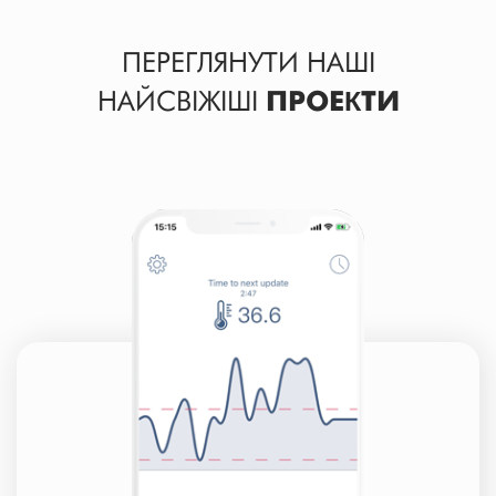
ПЕРЕГЛЯНУТИ НАШІ
НАЙСВІЖІШІ
ПРОЕКТИ