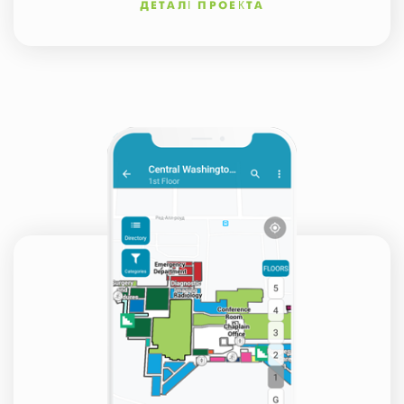
ДЕТАЛІ ПРОЕКТА