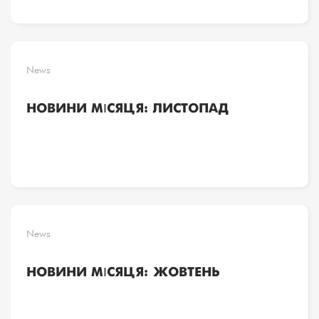
News
НОВИНИ МІСЯЦЯ: ЛИСТОПАД
News
НОВИНИ МІСЯЦЯ: ЖОВТЕНЬ