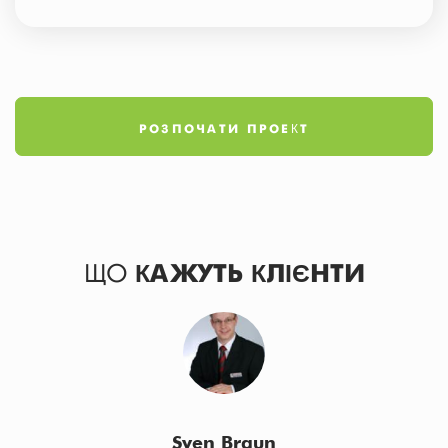
РОЗПОЧАТИ ПРОЕКТ
ЩО
КАЖУТЬ КЛІЄНТИ
Sven Braun