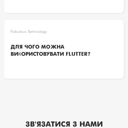
Fabulous Technology
ДЛЯ ЧОГО МОЖНА
ВИКОРИСТОВУВАТИ FLUTTER?
ЗВ'ЯЗАТИСЯ З НАМИ