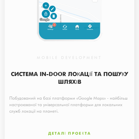
MOBILE DEVELOPMENT
СИСТЕМА IN-DOOR ЛОКАЦІЇ ТА ПОШУКУ
ШЛЯХІВ
Побудований на базі платформи «Google Maps» - найбільш
настроюваної та універсальної платформи для локальних
служб локації на планеті.
ДЕТАЛІ ПРОЕКТА