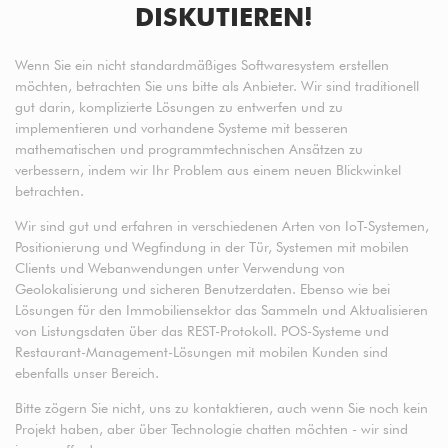
DISKUTIEREN!
Wenn Sie ein nicht standardmäßiges Softwaresystem erstellen
möchten, betrachten Sie uns bitte als Anbieter. Wir sind traditionell
gut darin, komplizierte Lösungen zu entwerfen und zu
implementieren und vorhandene Systeme mit besseren
mathematischen und programmtechnischen Ansätzen zu
verbessern, indem wir Ihr Problem aus einem neuen Blickwinkel
betrachten.
Wir sind gut und erfahren in verschiedenen Arten von IoT-Systemen,
Positionierung und Wegfindung in der Tür, Systemen mit mobilen
Clients und Webanwendungen unter Verwendung von
Geolokalisierung und sicheren Benutzerdaten. Ebenso wie bei
Lösungen für den Immobiliensektor das Sammeln und Aktualisieren
von Listungsdaten über das REST-Protokoll. POS-Systeme und
Restaurant-Management-Lösungen mit mobilen Kunden sind
ebenfalls unser Bereich.
Bitte zögern Sie nicht, uns zu kontaktieren, auch wenn Sie noch kein
Projekt haben, aber über Technologie chatten möchten - wir sind