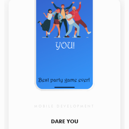
MOBILE DEVELOPMENT
DARE YOU