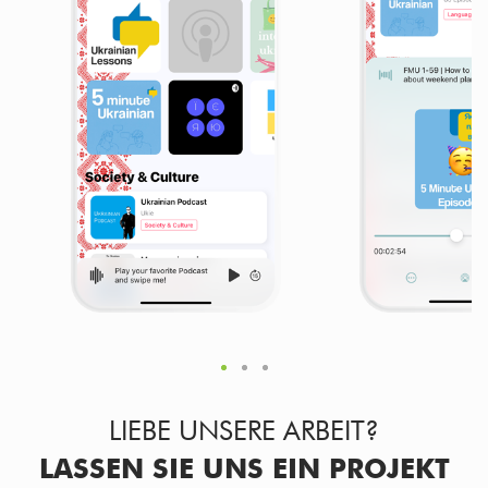
LIEBE UNSERE ARBEIT?
LASSEN SIE UNS EIN PROJEKT