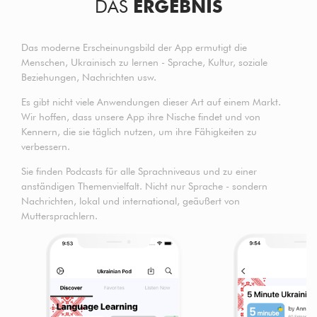
DAS
ERGEBNIS
Das moderne Erscheinungsbild der App ermutigt die
Menschen, Ukrainisch zu lernen - Sprache, Kultur, soziale
Beziehungen, Nachrichten usw.
Es gibt nicht viele Anwendungen dieser Art auf einem Markt.
Wir hoffen, dass unsere App ihre Nische findet und von
Kennern, die sie täglich nutzen, um ihre Fähigkeiten zu
verbessern.
Sie finden Podcasts für alle Sprachniveaus und zu einer
anständigen Themenvielfalt. Nicht nur Sprache - sondern
Nachrichten, lokal und international, geäußert von
Muttersprachlern.