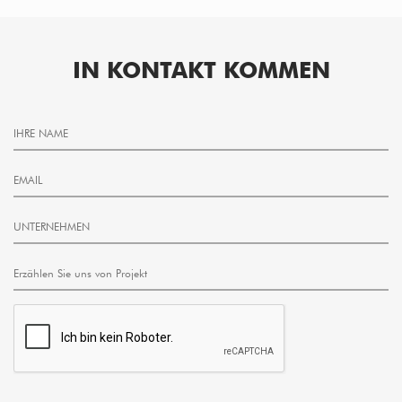
IN KONTAKT KOMMEN