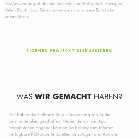
Die Anwendung ist absolut kostenlos, enthält jedoch Anzeigen.
Vielen Dank, dass Sie es verwenden und unsere Entwickler
unterstützen.
EIGENES PROJECKT DISKUSSIEREN
WAS
WIR GEMACHT
HABEN?
Wir haben die Plattform für die Verwaltung von Audio-
Lernmaterialien geschaffen: Neben dem in der App
angebotenen Angebot können Sie beliebige im Internet
verfügbare RSS-basierte Quellen hinzufügen und Audio in