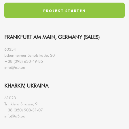
FRANKFURT AM MAIN, GERMANY (SALES)
60354
Eckenheimer Schulstraße, 20
+38 (098) 630-49-85
info@a5.ua
KHARKIV, UKRAINA
61023
Trinklera Strasse, 9
+38 (050) 908-31-07
info@a5.ua