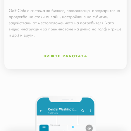
Golf Cafe е система за бизнес, позволяваща предварителна
продажба на стоки онлайн, настройване на събития,
задействани от местоположението на потребителя (като
видео инструкции за преминаване на дупка на голф игрище
и др.) и други.
ВИЖТЕ РАБОТАТА