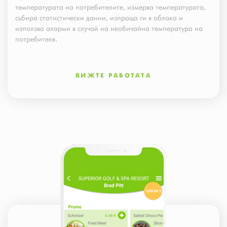
температурата на потребителите, измерва температурата,
събира статистически данни, изпраща ги в облака и
използва аларми в случай на необичайна температура на
потребителя.
ВИЖТЕ РАБОТАТА