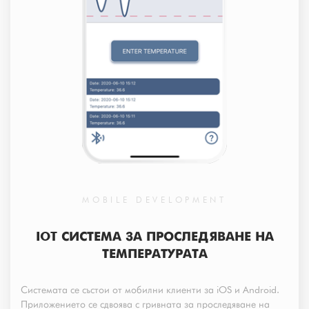
MOBILE DEVELOPMENT
IOT СИСТЕМА ЗА ПРОСЛЕДЯВАНЕ НА
ТЕМПЕРАТУРАТА
Системата се състои от мобилни клиенти за iOS и Android.
Приложението се сдвоява с гривната за проследяване на