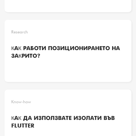
Research
КАК РАБОТИ ПОЗИЦИОНИРАНЕТО НА
ЗАКРИТО?
Know-how
КАК ДА ИЗПОЛЗВАТЕ ИЗОЛАТИ ВЪВ
FLUTTER