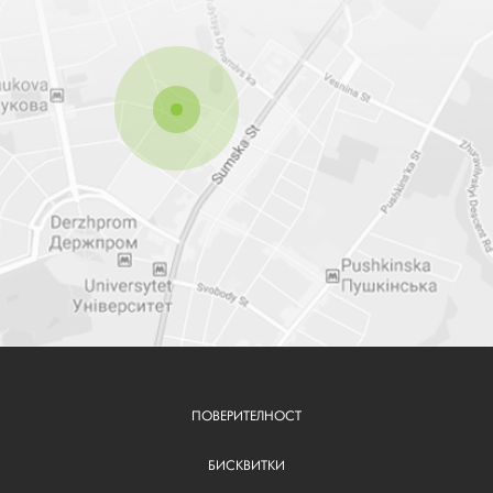
ПОВЕРИТЕЛНОСТ
FOOTER
BG
БИСКВИТКИ