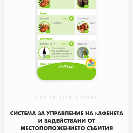
MOBILE DEVELOPMENT
СИСТЕМА ЗА УПРАВЛЕНИЕ НА КАФЕНЕТА
И ЗАДЕЙСТВАНИ ОТ
МЕСТОПОЛОЖЕНИЕТО СЪБИТИЯ