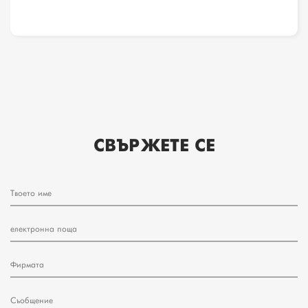
СВЪРЖЕТЕ СЕ