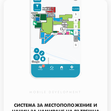
MOBILE DEVELOPMENT
СИСТЕМА ЗА МЕСТОПОЛОЖЕНИЕ И