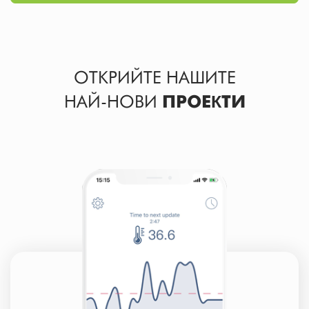
ОТКРИЙТЕ НАШИТЕ
НАЙ-НОВИ
ПРОЕКТИ