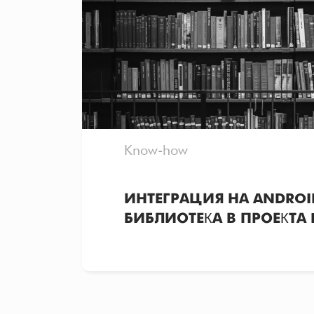
Know-how
ИНТЕГРАЦИЯ НА ANDROID
БИБЛИОТЕКА В ПРОЕКТА 