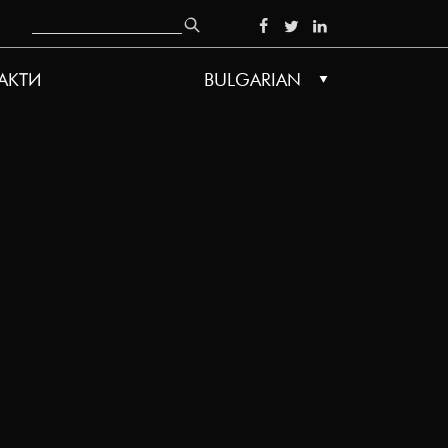
Search
SOCIAL
АКТИ
BULGARIAN