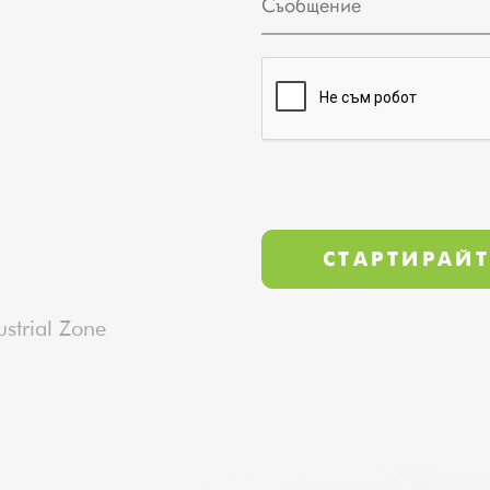
strial Zone