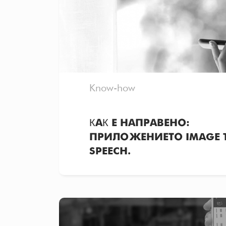
Know-how
КАК Е НАПРАВЕНО:
ПРИЛОЖЕНИЕТО IMAGE 
SPEECH.