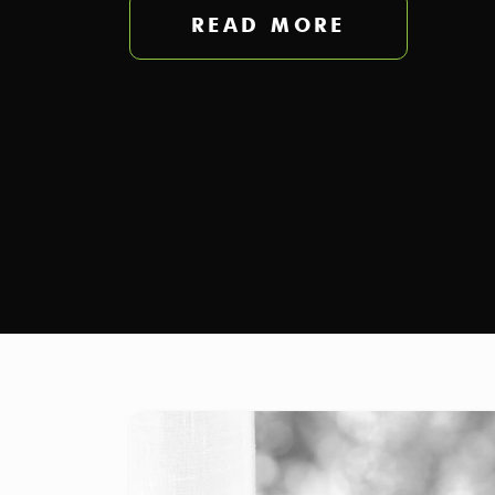
READ MORE