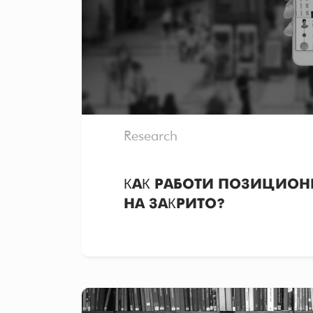
Research
КАК РАБОТИ ПОЗИЦИОН
НА ЗАКРИТО?