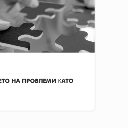
ТО НА ПРОБЛЕМИ КАТО