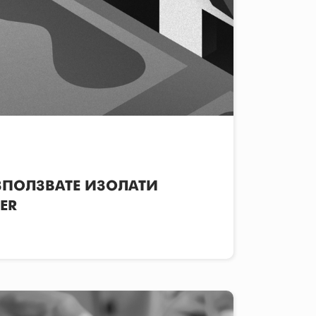
ЗПОЛЗВАТЕ ИЗОЛАТИ
ER