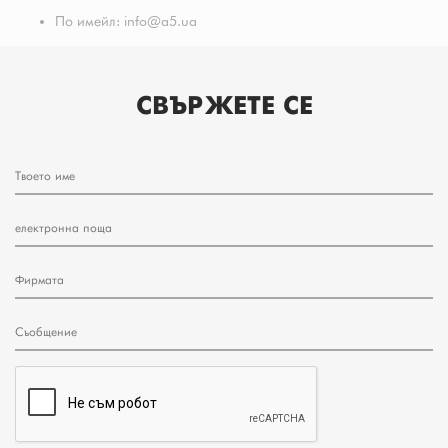
По имейл: info@a5.ua
СВЪРЖЕТЕ СЕ