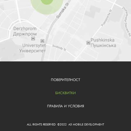
ПОВЕРИТЕЛНОСТ
FOOTER
BG
БИСКВИТКИ
ПРАВИЛА И УСЛОВИЯ
ALL RIGHTS RESERVED ©2022 A5 MOBILE DEVELOPMENT