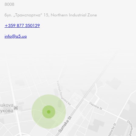
8008
бул. „Транспортна“ 15, Northern Industrial Zone
+359 877 350129
info@a5.ua