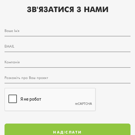
ЗВ'ЯЗАТИСЯ З НАМИ