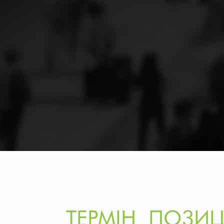
ТЕРМІН ПОЗИЦ