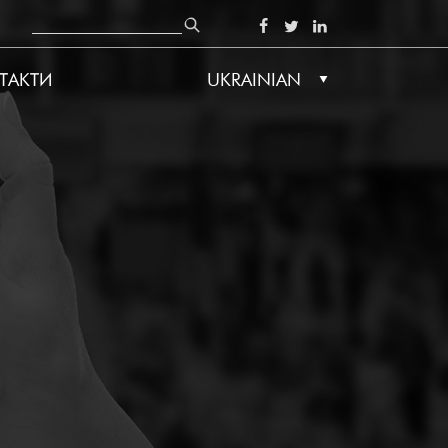
Пошук
SOCIAL
ТАКТИ
UKRAINIAN