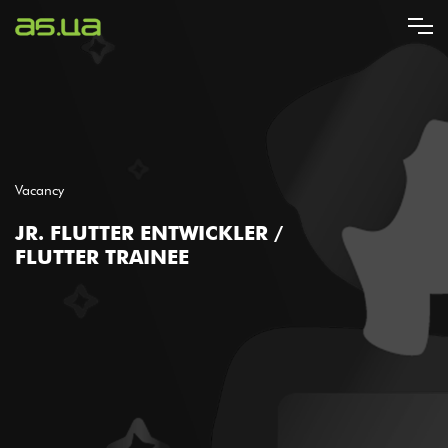
Direkt
zum
Inhalt
Vacancy
JR. FLUTTER ENTWICKLER /
FLUTTER TRAINEE