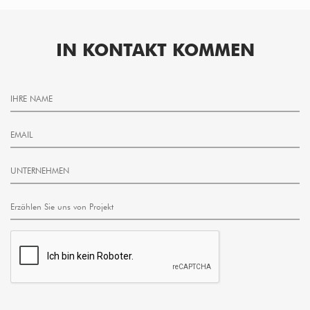
IN KONTAKT KOMMEN