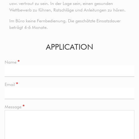
usw. vertraut zu sein. In der Lage sein, einen gesunden
Wettbewerb zu führen, Ratschläge und Anleitungen zu hören.
Im Büro keine Fernbedienung. Die geschätzte Einsatzdauer
beträgt 4-6 Monate.
APPLICATION
Name
Email
Message