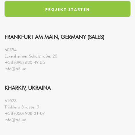
FRANKFURT AM MAIN, GERMANY (SALES)
60354
Eckenheimer Schulstraße, 20
+38 (098) 630-49-85
info@a5.ua
KHARKIV, UKRAINA
61023
Trinklera Strasse, 9
+38 (050) 908-31-07
info@a5.ua