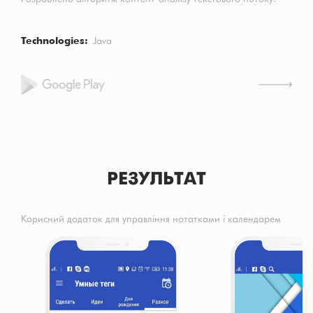
Technologies
Java
РЕЗУЛЬТАТ
Корисний додаток для управління нотатками і календарем