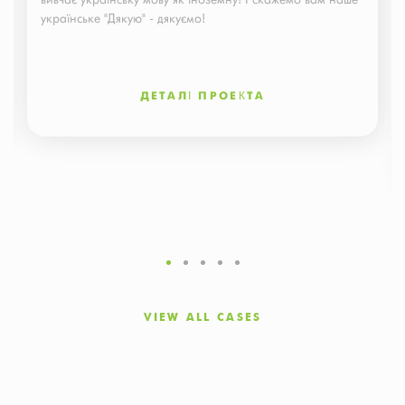
українське "Дякую" - дякуємо!
ДЕТАЛІ ПРОЕКТА
VIEW ALL CASES