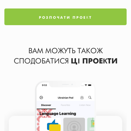
РОЗПОЧАТИ ПРОЕКТ
ВАМ МОЖУТЬ ТАКОЖ
СПОДОБАТИСЯ
ЦІ ПРОЕКТИ