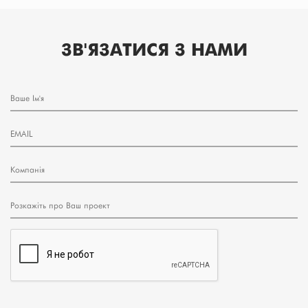
ЗВ'ЯЗАТИСЯ З НАМИ