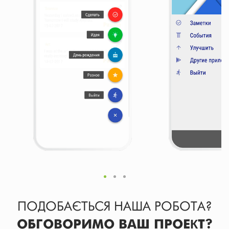
ПОДОБАЄТЬСЯ НАША РОБОТА?
ОБГОВОРИМО ВАШ ПРОЕКТ?