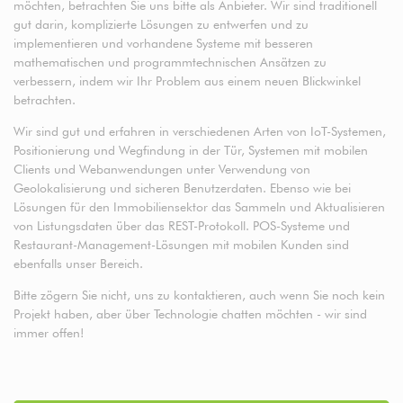
möchten, betrachten Sie uns bitte als Anbieter. Wir sind traditionell
gut darin, komplizierte Lösungen zu entwerfen und zu
implementieren und vorhandene Systeme mit besseren
mathematischen und programmtechnischen Ansätzen zu
verbessern, indem wir Ihr Problem aus einem neuen Blickwinkel
betrachten.
Wir sind gut und erfahren in verschiedenen Arten von IoT-Systemen,
Positionierung und Wegfindung in der Tür, Systemen mit mobilen
Clients und Webanwendungen unter Verwendung von
Geolokalisierung und sicheren Benutzerdaten. Ebenso wie bei
Lösungen für den Immobiliensektor das Sammeln und Aktualisieren
von Listungsdaten über das REST-Protokoll. POS-Systeme und
Restaurant-Management-Lösungen mit mobilen Kunden sind
ebenfalls unser Bereich.
Bitte zögern Sie nicht, uns zu kontaktieren, auch wenn Sie noch kein
Projekt haben, aber über Technologie chatten möchten - wir sind
immer offen!