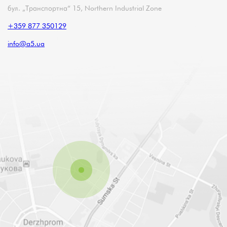
бул. „Транспортна“ 15, Northern Industrial Zone
+359 877 350129
info@a5.ua