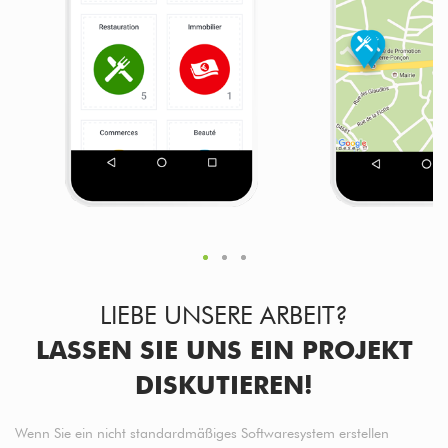
LIEBE UNSERE ARBEIT?
LASSEN SIE UNS EIN PROJEKT
DISKUTIEREN!
Wenn Sie ein nicht standardmäßiges Softwaresystem erstellen