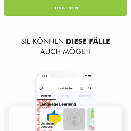
LOSGEHEN
SIE KÖNNEN
DIESE FÄLLE
AUCH MÖGEN