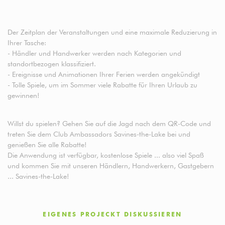
Der Zeitplan der Veranstaltungen und eine maximale Reduzierung in
Ihrer Tasche:
- Händler und Handwerker werden nach Kategorien und
standortbezogen klassifiziert.
- Ereignisse und Animationen Ihrer Ferien werden angekündigt
- Tolle Spiele, um im Sommer viele Rabatte für Ihren Urlaub zu
gewinnen!
Willst du spielen? Gehen Sie auf die Jagd nach dem QR-Code und
treten Sie dem Club Ambassadors Savines-the-Lake bei und
genießen Sie alle Rabatte!
Die Anwendung ist verfügbar, kostenlose Spiele ... also viel Spaß
und kommen Sie mit unseren Händlern, Handwerkern, Gastgebern
... Savines-the-Lake!
EIGENES PROJECKT DISKUSSIEREN