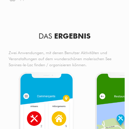
DAS
ERGEBNIS
Zwei Anwendungen, mit denen Benutzer Aktivitäten und
Veranstaltungen auf dem wunderschönen malerischen See
Savines-le-Lac finden / organisieren können.