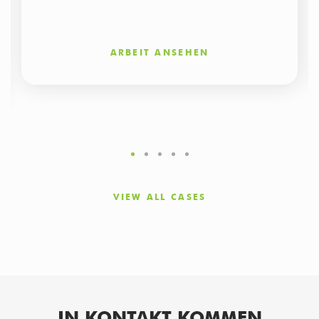
ARBEIT ANSEHEN
VIEW ALL CASES
IN KONTAKT KOMMEN