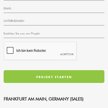
FRANKFURT AM MAIN, GERMANY (SALES)