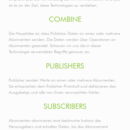
ist es an der Zeit, diese Technologien zu verstehen.
COMBINE
Die Hauptidee ist, dass Publisher Daten an einen oder mehrere
Abonnenten senden. Die Daten werden über Operatoren an
Abonnenten gesendet. Schauen wir uns die in dieser
Technologie verwendeten Begriffe genauer an.
PUBLISHERS
Publisher senden Werte an einen oder mehrere Abonnenten.
Sie entsprechen dem Publisher-Protokoll und deklarieren den
Ausgabetyp und alle von ihnen verursachten Fehler.
SUBSCRIBERS
Abonnenten abonnieren eine bestimmte Instanz des
Herausgebers und erhalten Daten, bis das Abonnement