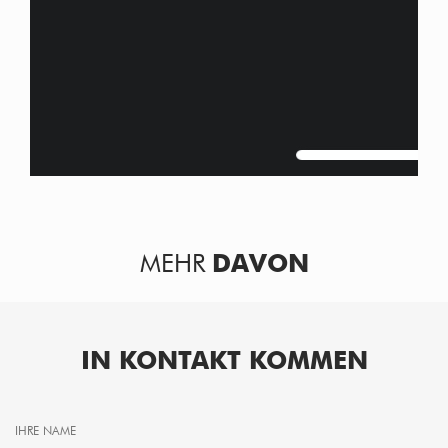
MEHR
DAVON
IN KONTAKT KOMMEN