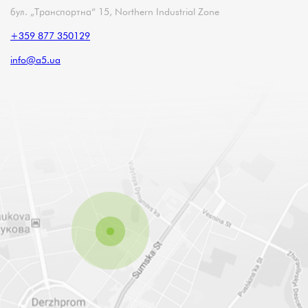
бул. „Транспортна“ 15, Northern Industrial Zone
+359 877 350129
info@a5.ua