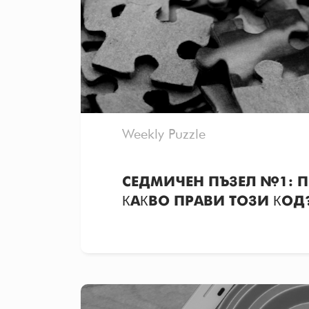
Weekly Puzzle
СЕДМИЧЕН ПЪЗЕЛ №1: 
КАКВО ПРАВИ ТОЗИ КОД