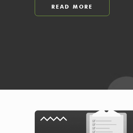
READ MORE