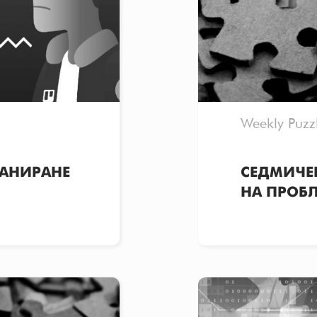
Weekly Puzz
ЛАНИРАНЕ
СЕДМИЧЕ
НА ПРОБ