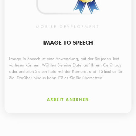
MOBILE DEVELOPMENT
IMAGE TO SPEECH
Image To Speech ist eine Anwendung, mit der Sie jeden Text
vorlesen können. Wählen Sie eine Datei auf Ihrem Gerät aus
oder erstellen Sie ein Foto mit der Kamera, und ITS liest es für
Sie. Darüber hinaus kann ITS es für Sie übersetzen!
ARBEIT ANSEHEN