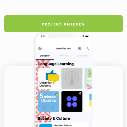
PROJEKT ANSEHEN