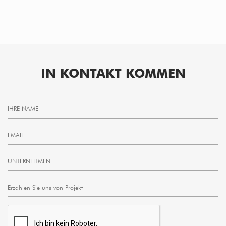
IN KONTAKT KOMMEN