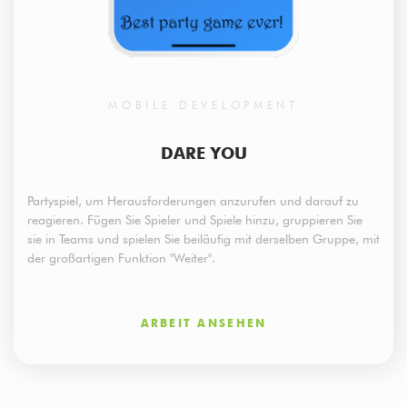
MOBILE DEVELOPMENT
DARE YOU
Partyspiel, um Herausforderungen anzurufen und darauf zu
reagieren. Fügen Sie Spieler und Spiele hinzu, gruppieren Sie
sie in Teams und spielen Sie beiläufig mit derselben Gruppe, mit
der großartigen Funktion "Weiter".
ARBEIT ANSEHEN