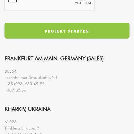
FRANKFURT AM MAIN, GERMANY (SALES)
60354
Eckenheimer Schulstraße, 20
+38 (098) 630-49-85
info@a5.ua
KHARKIV, UKRAINA
61023
Trinklera Strasse, 9