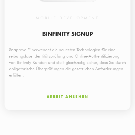
MOBILE DEVELOPMENT
BINFINITY SIGNUP
Snaprove ™ verwendet die neuesten Technologien für eine
reibungslose Identitätsprüfung und Online-Authentifizierung
von Binfinity-Kunden und stellt gleichzeitig sicher, dass Sie durch
obligatorische Überprüfungen die gesetzlichen Anforderungen
erfüllen.
ARBEIT ANSEHEN