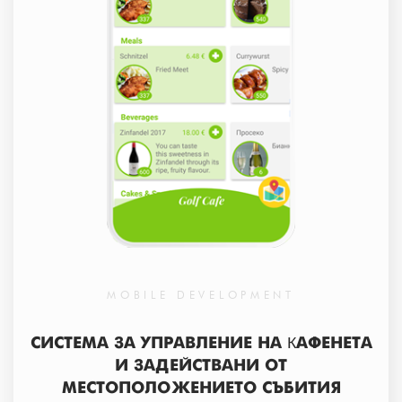
MOBILE DEVELOPMENT
СИСТЕМА ЗА УПРАВЛЕНИЕ НА КАФЕНЕТА
И ЗАДЕЙСТВАНИ ОТ
МЕСТОПОЛОЖЕНИЕТО СЪБИТИЯ