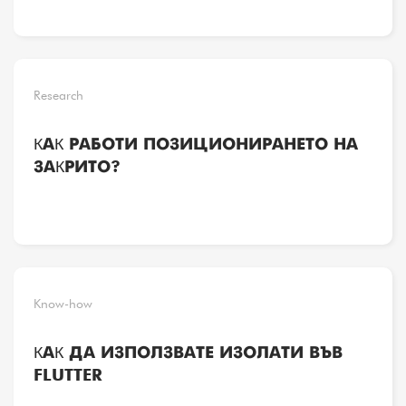
Research
КАК РАБОТИ ПОЗИЦИОНИРАНЕТО НА
ЗАКРИТО?
Know-how
КАК ДА ИЗПОЛЗВАТЕ ИЗОЛАТИ ВЪВ
FLUTTER