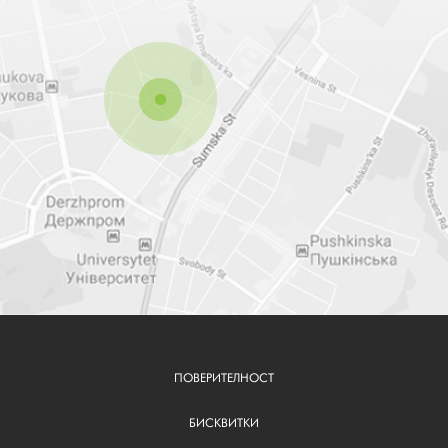
ПОВЕРИТЕЛНОСТ
FOOTER
BG
БИСКВИТКИ