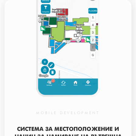
MOBILE DEVELOPMENT
СИСТЕМА ЗА МЕСТОПОЛОЖЕНИЕ И