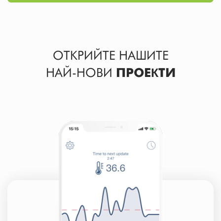
ОТКРИЙТЕ НАШИТЕ
НАЙ-НОВИ
ПРОЕКТИ