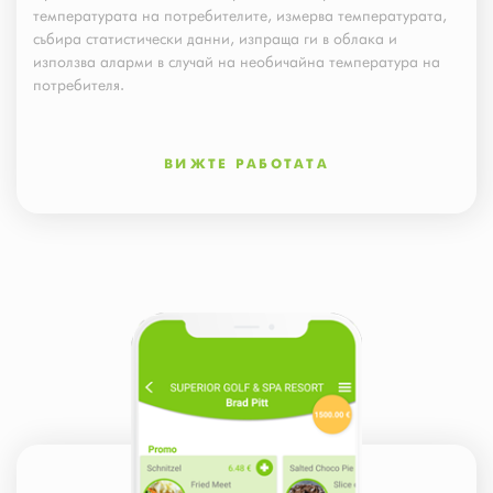
температурата на потребителите, измерва температурата,
събира статистически данни, изпраща ги в облака и
използва аларми в случай на необичайна температура на
потребителя.
ВИЖТЕ РАБОТАТА