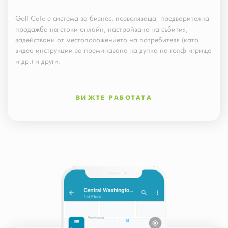
Golf Cafe е система за бизнес, позволяваща предварителна
продажба на стоки онлайн, настройване на събития,
задействани от местоположението на потребителя (като
видео инструкции за преминаване на дупка на голф игрище
и др.) и други.
ВИЖТЕ РАБОТАТА