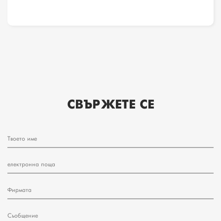
СВЪРЖЕТЕ СЕ