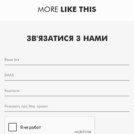
MORE
LIKE THIS
ЗВ'ЯЗАТИСЯ З НАМИ