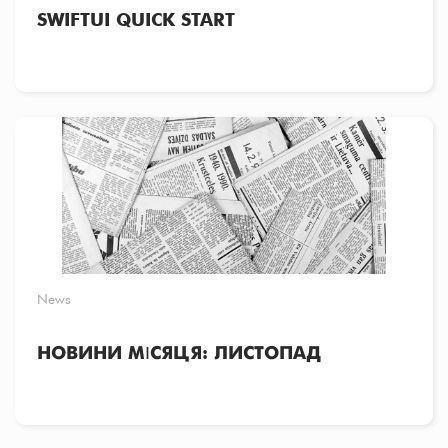
SWIFTUI QUICK START
News
НОВИНИ МІСЯЦЯ: ЛИСТОПАД