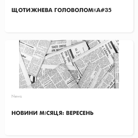
ЩОТИЖНЕВА ГОЛОВОЛОМКА#35
News
НОВИНИ МІСЯЦЯ: ВЕРЕСЕНЬ