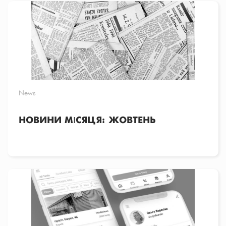
News
НОВИНИ МІСЯЦЯ: ЖОВТЕНЬ