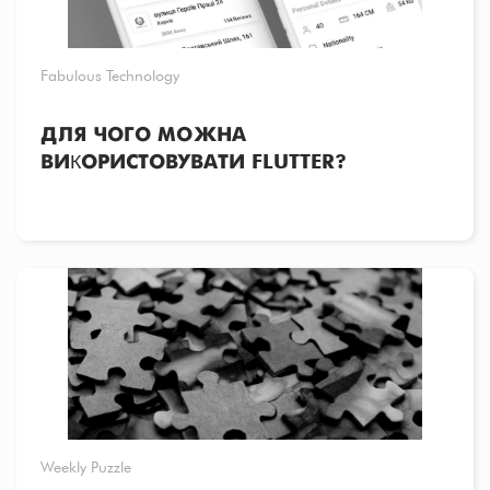
Fabulous Technology
ДЛЯ ЧОГО МОЖНА
ВИКОРИСТОВУВАТИ FLUTTER?
Weekly Puzzle