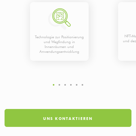
NFT-Ma
Technologie zur Positionierung
und de
und Wegfindung in
Innenräumen und
Anwendungsentwicklung
UNS KONTAKTIEREN