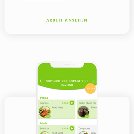
ARBEIT ANSEHEN