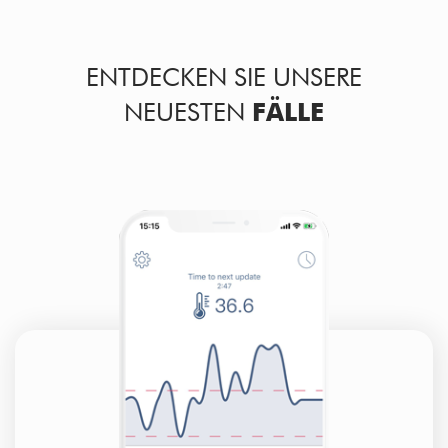
ENTDECKEN SIE UNSERE
NEUESTEN
FÄLLE