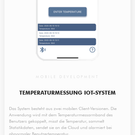
MOBILE DEVELOPMENT
TEMPERATURMESSUNG IOT-SYSTEM
Das System besteht aus zwei mobilen Client-Versionen. Die
Anwendung wird mit dem Temperaturmessarmband des
Benutzers gekoppelt, misst die Temperatur, sammelt
Statistikdaten, sendet sie an die Cloud und alarmiert bei
abnormaler Benutzertemperatur.