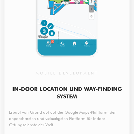
MOBILE DEVELOPMENT
IN-DOOR LOCATION UND WAY-FINDING
SYSTEM
Erbaut von Grund auf auf der Google Maps-Plattform, der
anpassbarsten und vielseitigsten Plattform für Indoor-
Ortungsdienste der Welt.