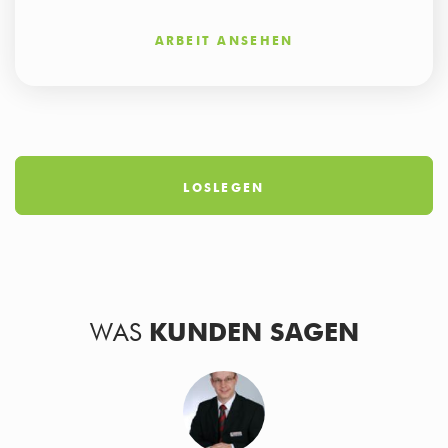
ARBEIT ANSEHEN
LOSLEGEN
WAS
KUNDEN SAGEN