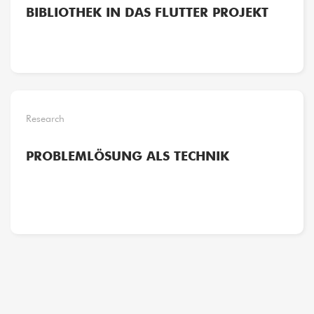
BIBLIOTHEK IN DAS FLUTTER PROJEKT
Research
PROBLEMLÖSUNG ALS TECHNIK