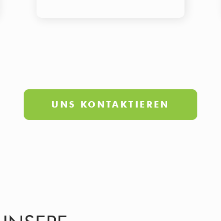
UNS KONTAKTIEREN