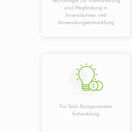
Technologie zur Positionierung
und Wegfindung in
Innenräumen und
Anwendungsentwicklung
Fin-Tech-Komponenten
Entwicklung