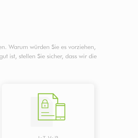
men. Warum würden Sie es vorziehen,
st, stellen Sie sicher, dass wir die