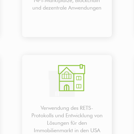
NFT-Marktplätze, Blockchain
und dezentrale Anwendungen
Verwendung des RETS-
Protokolls und Entwicklung von
Lösungen für den
Immobilienmarkt in den USA