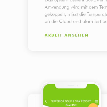
Anwendung wird mit dem Tem
gekoppelt, misst die Temperatu
an die Cloud und alarmiert b
ARBEIT ANSEHEN