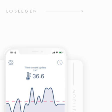
LOSLEGEN