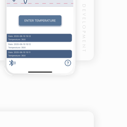
MOBILE DEVELOPMENT