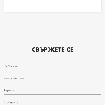
СВЪРЖЕТЕ СЕ