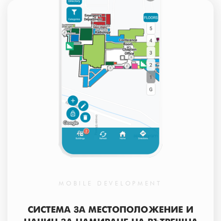
MOBILE DEVELOPMENT
СИСТЕМА ЗА МЕСТОПОЛОЖЕНИЕ И