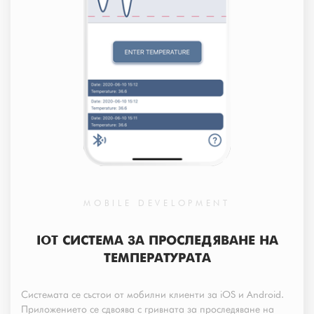
MOBILE DEVELOPMENT
IOT СИСТЕМА ЗА ПРОСЛЕДЯВАНЕ НА
ТЕМПЕРАТУРАТА
Системата се състои от мобилни клиенти за iOS и Android.
Приложението се сдвоява с гривната за проследяване на