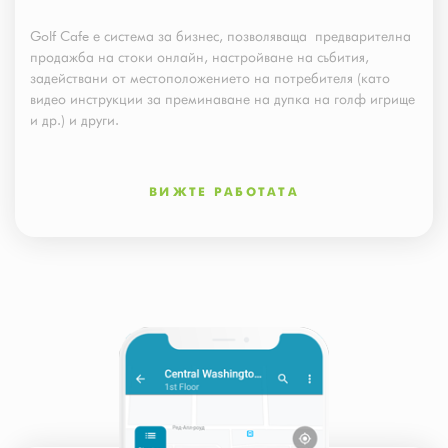
Golf Cafe е система за бизнес, позволяваща предварителна
продажба на стоки онлайн, настройване на събития,
задействани от местоположението на потребителя (като
видео инструкции за преминаване на дупка на голф игрище
и др.) и други.
ВИЖТЕ РАБОТАТА