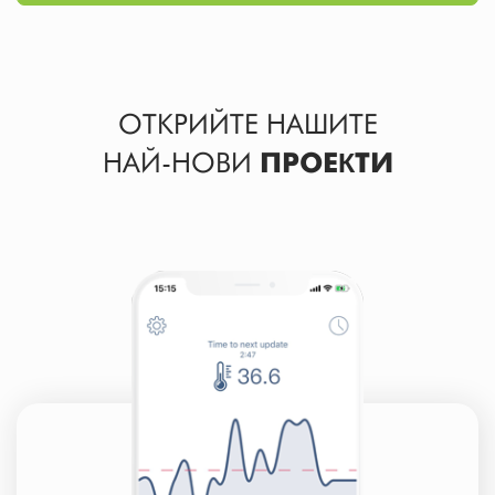
ОТКРИЙТЕ НАШИТЕ
НАЙ-НОВИ
ПРОЕКТИ