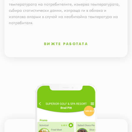
температурата на потребителите, измерва температурата,
събира статистически данни, изпраща ги в облака и
използва аларми в случай на необичайна температура на
потребителя.
ВИЖТЕ РАБОТАТА