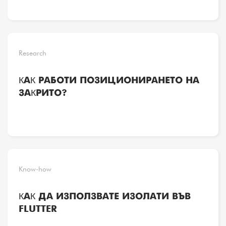
Research
КАК РАБОТИ ПОЗИЦИОНИРАНЕТО НА
ЗАКРИТО?
Know-how
КАК ДА ИЗПОЛЗВАТЕ ИЗОЛАТИ ВЪВ
FLUTTER