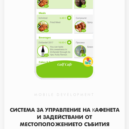
MOBILE DEVELOPMENT
СИСТЕМА ЗА УПРАВЛЕНИЕ НА КАФЕНЕТА
И ЗАДЕЙСТВАНИ ОТ
МЕСТОПОЛОЖЕНИЕТО СЪБИТИЯ