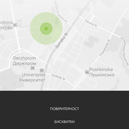
ПОВЕРИТЕЛНОСТ
FOOTER
BG
БИСКВИТКИ