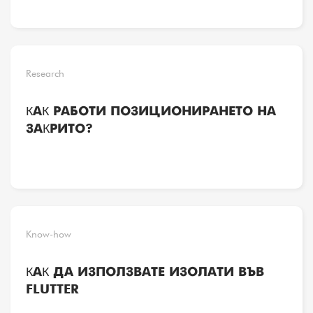
Research
КАК РАБОТИ ПОЗИЦИОНИРАНЕТО НА
ЗАКРИТО?
Know-how
КАК ДА ИЗПОЛЗВАТЕ ИЗОЛАТИ ВЪВ
FLUTTER