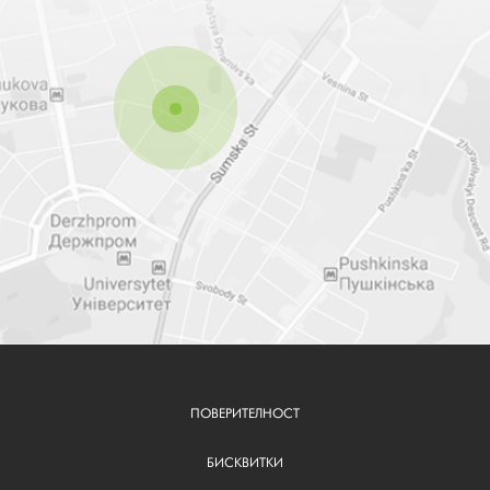
ПОВЕРИТЕЛНОСТ
FOOTER
BG
БИСКВИТКИ