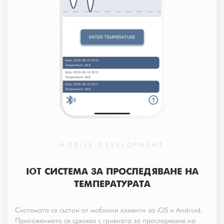
MOBILE DEVELOPMENT
IOT СИСТЕМА ЗА ПРОСЛЕДЯВАНЕ НА
ТЕМПЕРАТУРАТА
Системата се състои от мобилни клиенти за iOS и Android.
Приложението се сдвоява с гривната за проследяване на