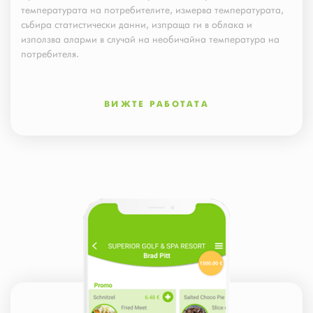
температурата на потребителите, измерва температурата,
събира статистически данни, изпраща ги в облака и
използва аларми в случай на необичайна температура на
потребителя.
ВИЖТЕ РАБОТАТА