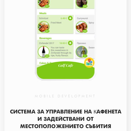
MOBILE DEVELOPMENT
СИСТЕМА ЗА УПРАВЛЕНИЕ НА КАФЕНЕТА
И ЗАДЕЙСТВАНИ ОТ
МЕСТОПОЛОЖЕНИЕТО СЪБИТИЯ