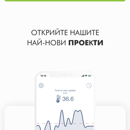
ОТКРИЙТЕ НАШИТЕ
НАЙ-НОВИ
ПРОЕКТИ