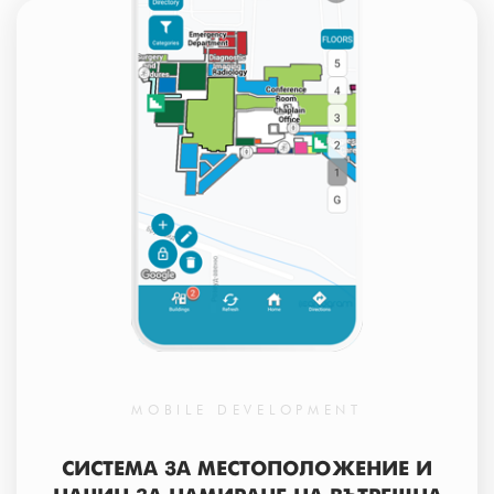
MOBILE DEVELOPMENT
СИСТЕМА ЗА МЕСТОПОЛОЖЕНИЕ И