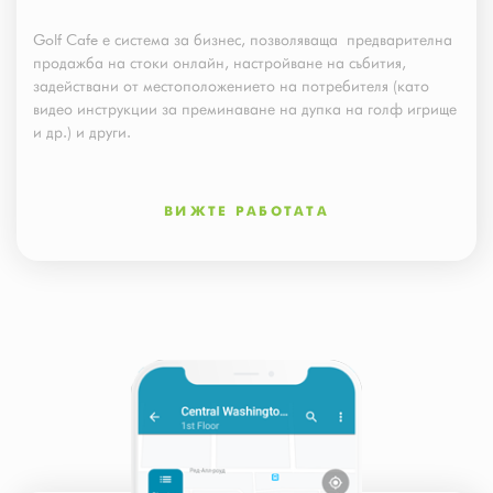
Golf Cafe е система за бизнес, позволяваща предварителна
продажба на стоки онлайн, настройване на събития,
задействани от местоположението на потребителя (като
видео инструкции за преминаване на дупка на голф игрище
и др.) и други.
ВИЖТЕ РАБОТАТА