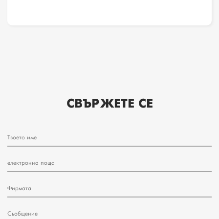
СВЪРЖЕТЕ СЕ