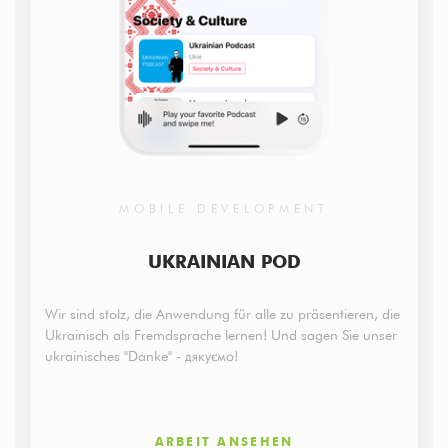
MOBILE DEVELOPMENT
UKRAINIAN POD
Wir sind stolz, die Anwendung für alle zu präsentieren, die
Ukrainisch als Fremdsprache lernen! Und sagen Sie unser
ukrainisches "Danke" - дякуємо!
ARBEIT ANSEHEN