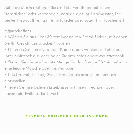
Mit Face Masher können Sie ein Foto von Ihnen mit jedem
"zerdrücken" oder verwandeln, egal ob dies Ihr Lieblingsstar, Ihr
bester Freund, Ihre Familienmitglieder oder sogar Ihr Haustier ist!
Eigenschaften:
• Wählen Sie aus über 30 voreingestellten Promi-Bildern, mit denen
Sie Ihr Gesicht „zerdrücken“ können
• Nehmen Sie Fotos von Ihrer Kamera auf, wählen Sie Fotos aus
Ihrer Bibliothek aus oder holen Sie sich Fotos direkt von Facebook
• Stellen Sie die gewünschte Menge für das Foto auf "Maische" ein -
eine leichte Maische oder viel Maische!
• Intuitive Möglichkeit, Gesichtsmerkmale schnell und einfach
einzustellen
• Teilen Sie Ihre lustigen Ergebnisse mit Ihren Freunden über
Facebook, Twitter oder E-Mail
EIGENES PROJECKT DISKUSSIEREN