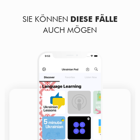
SIE KÖNNEN
DIESE FÄLLE
AUCH MÖGEN