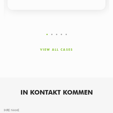
VIEW ALL CASES
IN KONTAKT KOMMEN