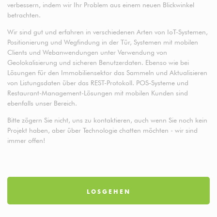
verbessern, indem wir Ihr Problem aus einem neuen Blickwinkel
betrachten.
Wir sind gut und erfahren in verschiedenen Arten von IoT-Systemen,
Positionierung und Wegfindung in der Tür, Systemen mit mobilen
Clients und Webanwendungen unter Verwendung von
Geolokalisierung und sicheren Benutzerdaten. Ebenso wie bei
Lösungen für den Immobiliensektor das Sammeln und Aktualisieren
von Listungsdaten über das REST-Protokoll. POS-Systeme und
Restaurant-Management-Lösungen mit mobilen Kunden sind
ebenfalls unser Bereich.
Bitte zögern Sie nicht, uns zu kontaktieren, auch wenn Sie noch kein
Projekt haben, aber über Technologie chatten möchten - wir sind
immer offen!
LOSGEHEN