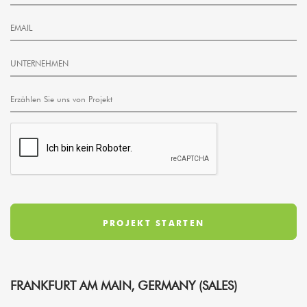
FRANKFURT AM MAIN, GERMANY (SALES)